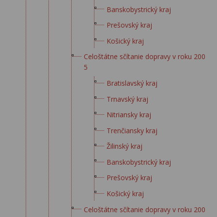
Banskobystrický kraj
Prešovský kraj
Košický kraj
Celoštátne sčítanie dopravy v roku 200
5
Bratislavský kraj
Trnavský kraj
Nitriansky kraj
Trenčiansky kraj
Žilinský kraj
Banskobystrický kraj
Prešovský kraj
Košický kraj
Celoštátne sčítanie dopravy v roku 200