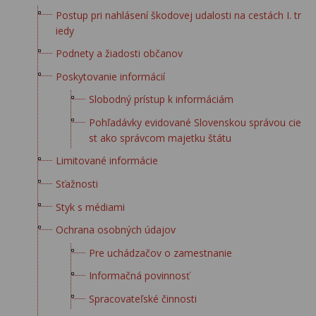
Postup pri nahlásení škodovej udalosti na cestách I. tr
iedy
Podnety a žiadosti občanov
Poskytovanie informácií
Slobodný prístup k informáciám
Pohľadávky evidované Slovenskou správou cie
st ako správcom majetku štátu
Limitované informácie
Sťažnosti
Styk s médiami
Ochrana osobných údajov
Pre uchádzačov o zamestnanie
Informačná povinnosť
Spracovateľské činnosti