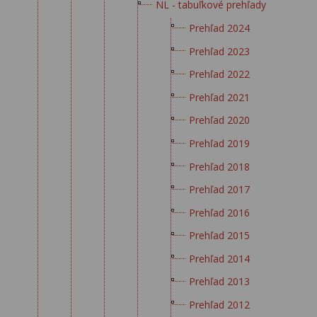
NL - tabuľkové prehľady
Prehľad 2024
Prehľad 2023
Prehľad 2022
Prehľad 2021
Prehľad 2020
Prehľad 2019
Prehľad 2018
Prehľad 2017
Prehľad 2016
Prehľad 2015
Prehľad 2014
Prehľad 2013
Prehľad 2012