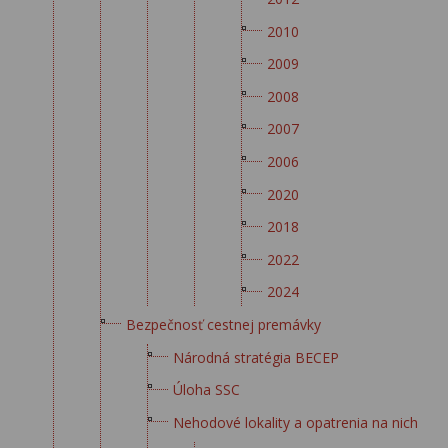
2010
2009
2008
2007
2006
2020
2018
2022
2024
Bezpečnosť cestnej premávky
Národná stratégia BECEP
Úloha SSC
Nehodové lokality a opatrenia na nich