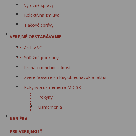
Výročné správy
Kolektívna zmluva
Tlačové správy
VEREJNÉ OBSTARÁVANIE
Archív VO
Súťažné podklady
Prenájom nehnuteľností
Zverejňovanie zmlúv, objednávok a faktúr
Pokyny a usmernenia MD SR
Pokyny
Usmernenia
KARIÉRA
PRE VEREJNOSŤ