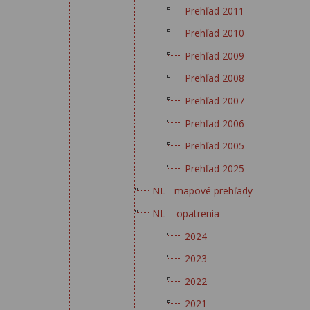
Prehľad 2011
Prehľad 2010
Prehľad 2009
Prehľad 2008
Prehľad 2007
Prehľad 2006
Prehľad 2005
Prehľad 2025
NL - mapové prehľady
NL – opatrenia
2024
2023
2022
2021