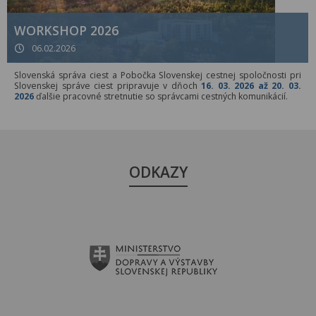
WORKSHOP 2026
06.02.2026
Slovenská správa ciest a Pobočka Slovenskej cestnej spoločnosti pri
Slovenskej správe ciest pripravuje v dňoch
16. 03. 2026 až 20. 03.
2026
ďalšie pracovné stretnutie so správcami cestných komunikácií.
ODKAZY