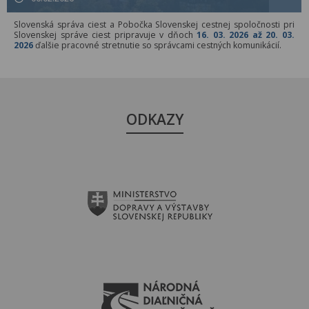
Slovenská správa ciest a Pobočka Slovenskej cestnej spoločnosti pri
Slovenskej správe ciest pripravuje v dňoch
16. 03. 2026 až 20. 03.
2026
ďalšie pracovné stretnutie so správcami cestných komunikácií.
ODKAZY