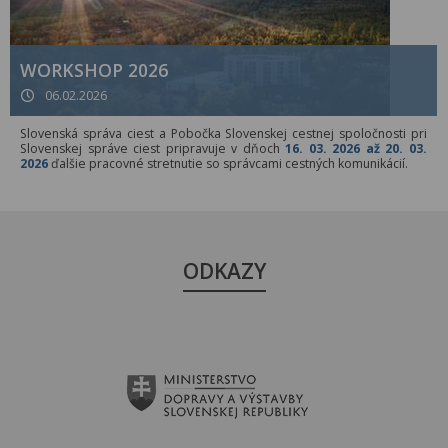
WORKSHOP 2026
06.02.2026
Slovenská správa ciest a Pobočka Slovenskej cestnej spoločnosti pri
Slovenskej správe ciest pripravuje v dňoch
16. 03. 2026 až 20. 03.
2026
ďalšie pracovné stretnutie so správcami cestných komunikácií.
ODKAZY