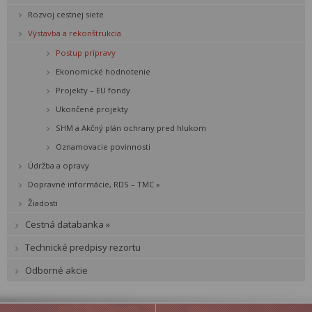
Rozvoj cestnej siete
Výstavba a rekonštrukcia
Postup prípravy
Ekonomické hodnotenie
Projekty – EU fondy
Ukončené projekty
SHM a Akčný plán ochrany pred hlukom
Oznamovacie povinnosti
Údržba a opravy
Dopravné informácie, RDS – TMC »
Žiadosti
Cestná databanka »
Technické predpisy rezortu
Odborné akcie