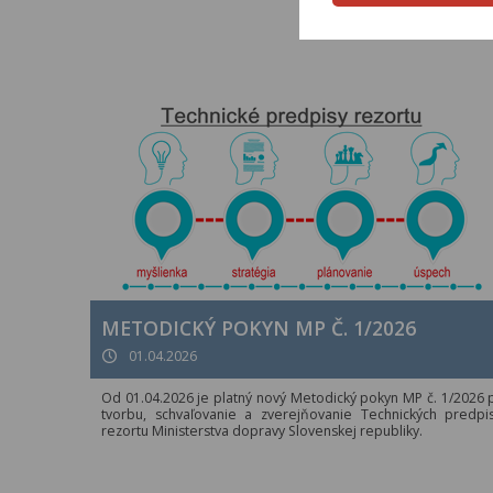
METODICKÝ POKYN MP Č. 1/2026
01.04.2026
Od 01.04.2026 je platný nový Metodický pokyn MP č. 1/2026 
tvorbu, schvaľovanie a zverejňovanie Technických predpi
rezortu Ministerstva dopravy Slovenskej republiky.