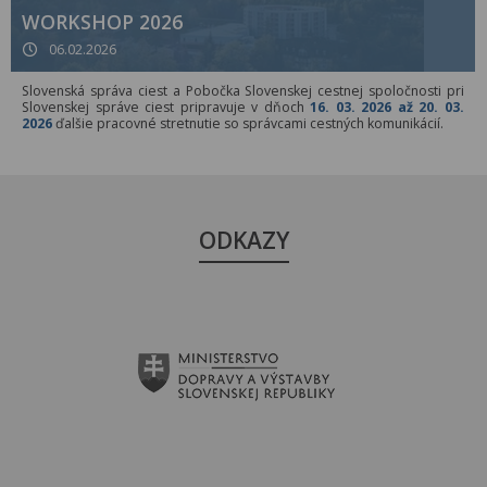
WORKSHOP 2026
06.02.2026
Slovenská správa ciest a Pobočka Slovenskej cestnej spoločnosti pri
Slovenskej správe ciest pripravuje v dňoch
16. 03. 2026 až 20. 03.
2026
ďalšie pracovné stretnutie so správcami cestných komunikácií.
ODKAZY