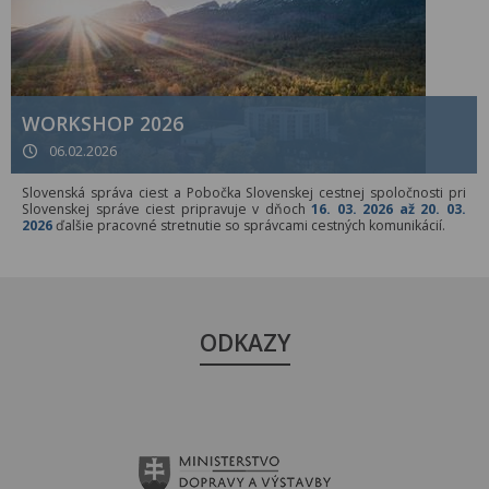
WORKSHOP 2026
06.02.2026
Slovenská správa ciest a Pobočka Slovenskej cestnej spoločnosti pri
Slovenskej správe ciest pripravuje v dňoch
16. 03. 2026 až 20. 03.
2026
ďalšie pracovné stretnutie so správcami cestných komunikácií.
ODKAZY