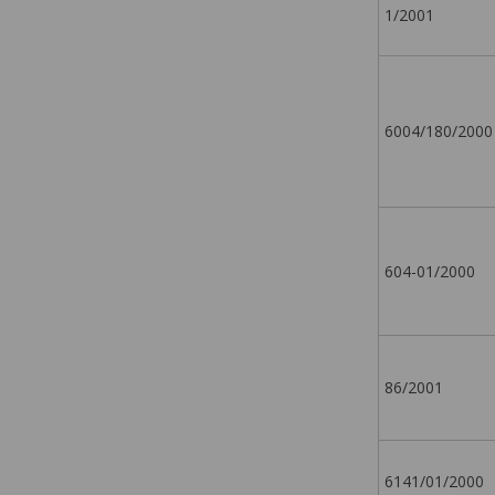
1/2001
6004/180/2000
604-01/2000
86/2001
6141/01/2000