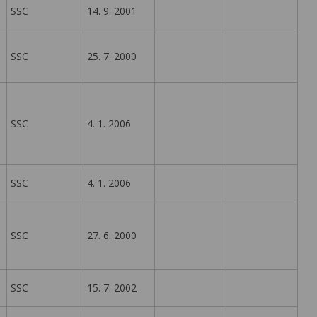
SSC
14. 9. 2001
SSC
25. 7. 2000
SSC
4. 1. 2006
SSC
4. 1. 2006
SSC
27. 6. 2000
SSC
15. 7. 2002