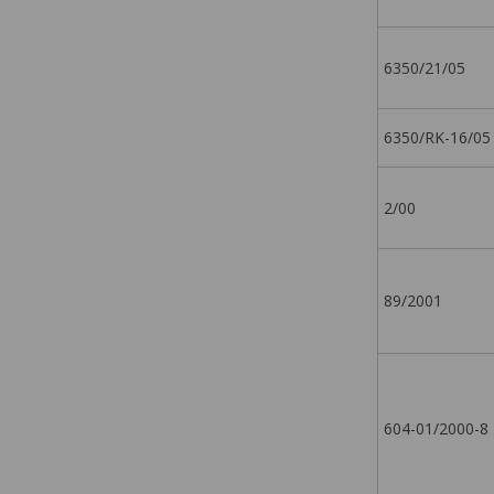
6350/21/05
6350/RK-16/05
2/00
89/2001
604-01/2000-8