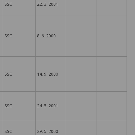
SSC
22. 3. 2001
SSC
8. 6. 2000
SSC
14. 9. 2000
SSC
24. 5. 2001
SSC
29. 5. 2000