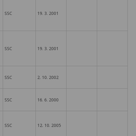
SSC
19. 3. 2001
SSC
19. 3. 2001
SSC
2. 10. 2002
SSC
16. 6. 2000
SSC
12. 10. 2005