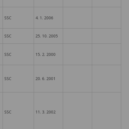
SSC
4. 1. 2006
SSC
25. 10. 2005
SSC
15. 2. 2000
SSC
20. 6. 2001
SSC
11. 3. 2002