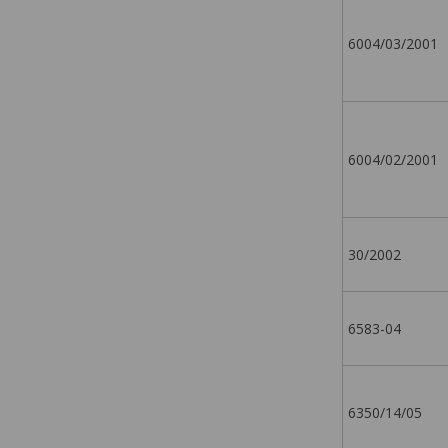
6004/03/2001
6004/02/2001
30/2002
6583-04
6350/14/05