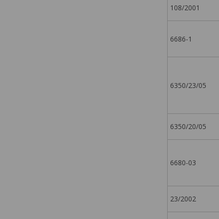
108/2001
6686-1
6350/23/05
6350/20/05
6680-03
23/2002