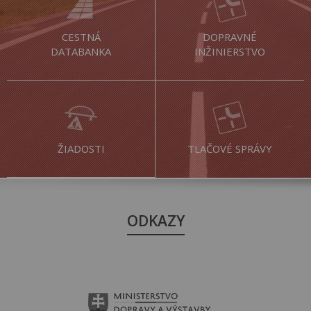
CESTNÁ
DOPRAVNÉ
DATABANKA
INŽINIERSTVO
ŽIADOSTI
TLAČOVÉ SPRÁVY
ODKAZY