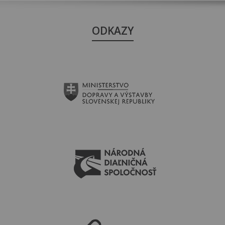
ODKAZY