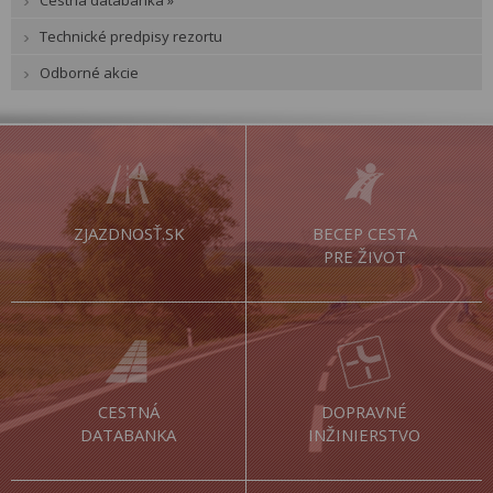
Technické predpisy rezortu
Odborné akcie
ZJAZDNOSŤ.SK
BECEP CESTA
PRE ŽIVOT
CESTNÁ
DOPRAVNÉ
DATABANKA
INŽINIERSTVO