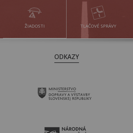
ŽIADOSTI
TLAČOVÉ SPRÁVY
ODKAZY