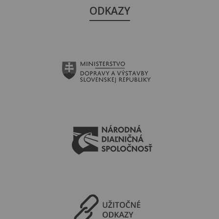
ODKAZY