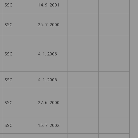
SSC
14. 9. 2001
SSC
25. 7. 2000
SSC
4. 1. 2006
SSC
4. 1. 2006
SSC
27. 6. 2000
SSC
15. 7. 2002