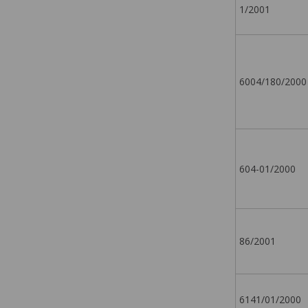
1/2001
6004/180/2000
604-01/2000
86/2001
6141/01/2000