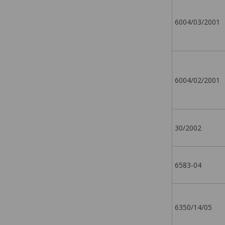
6004/03/2001
6004/02/2001
30/2002
6583-04
6350/14/05