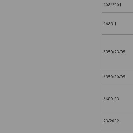
108/2001
6686-1
6350/23/05
6350/20/05
6680-03
23/2002