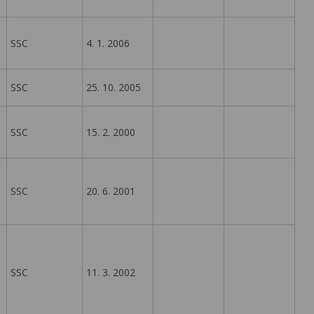
SSC
4. 1. 2006
SSC
25. 10. 2005
SSC
15. 2. 2000
SSC
20. 6. 2001
SSC
11. 3. 2002