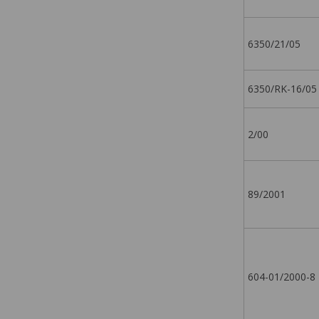
6350/21/05
6350/RK-16/05
2/00
89/2001
604-01/2000-8