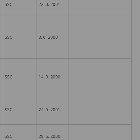
SSC
22. 3. 2001
SSC
8. 6. 2000
SSC
14. 9. 2000
SSC
24. 5. 2001
SSC
29. 5. 2000