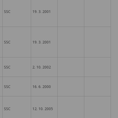
SSC
19. 3. 2001
SSC
19. 3. 2001
SSC
2. 10. 2002
SSC
16. 6. 2000
SSC
12. 10. 2005