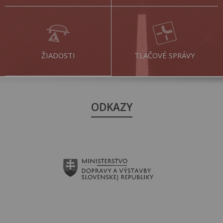
ŽIADOSTI
TLAČOVÉ SPRÁVY
ODKAZY