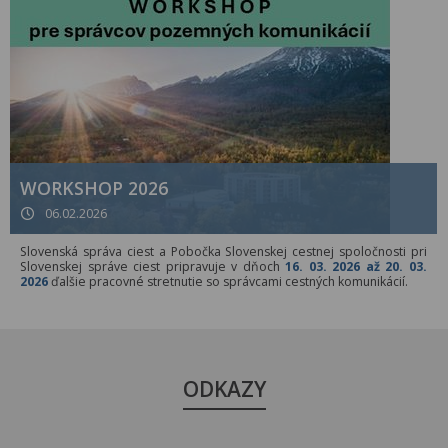
WORKSHOP 2026
06.02.2026
Slovenská správa ciest a Pobočka Slovenskej cestnej spoločnosti pri
Slovenskej správe ciest pripravuje v dňoch
16. 03. 2026 až 20. 03.
2026
ďalšie pracovné stretnutie so správcami cestných komunikácií.
ODKAZY