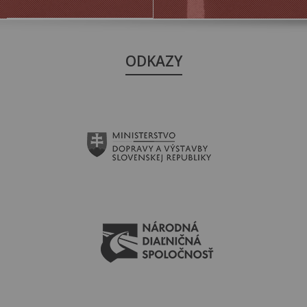
ODKAZY