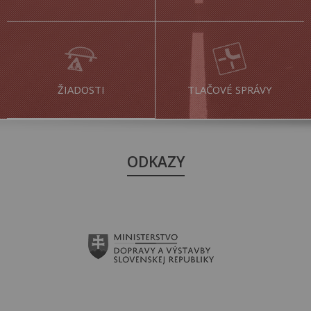
ŽIADOSTI
TLAČOVÉ SPRÁVY
ODKAZY