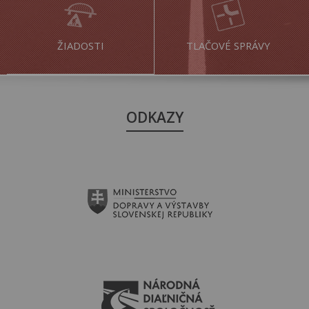
ŽIADOSTI
TLAČOVÉ SPRÁVY
ODKAZY