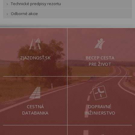
Technické predpisy rezortu
Odborné akcie
ZJAZDNOSŤ.SK
BECEP CESTA
PRE ŽIVOT
CESTNÁ
DOPRAVNÉ
DATABANKA
INŽINIERSTVO