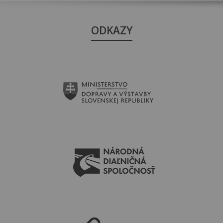
ODKAZY