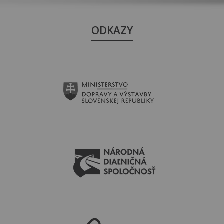
ODKAZY