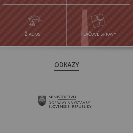
ŽIADOSTI
TLAČOVÉ SPRÁVY
ODKAZY