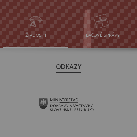
ŽIADOSTI
TLAČOVÉ SPRÁVY
ODKAZY