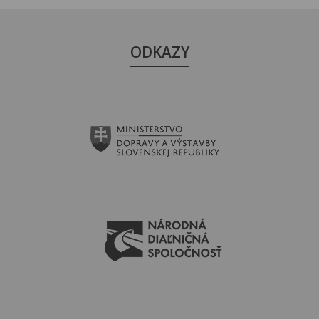
ODKAZY