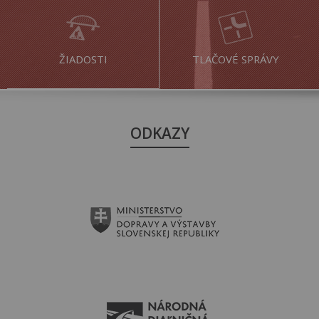
ŽIADOSTI
TLAČOVÉ SPRÁVY
ODKAZY