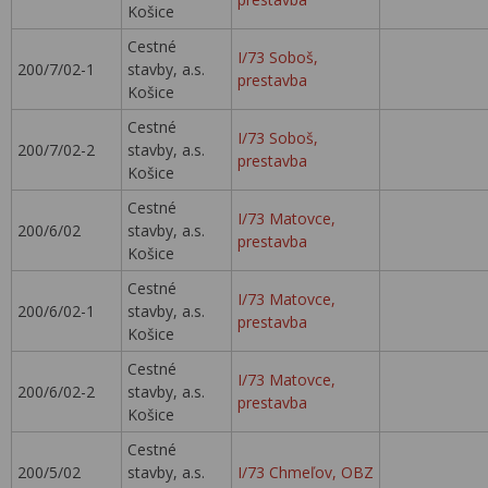
Košice
Cestné
I/73 Soboš,
200/7/02-1
stavby, a.s.
prestavba
Košice
Cestné
I/73 Soboš,
200/7/02-2
stavby, a.s.
prestavba
Košice
Cestné
I/73 Matovce,
200/6/02
stavby, a.s.
prestavba
Košice
Cestné
I/73 Matovce,
200/6/02-1
stavby, a.s.
prestavba
Košice
Cestné
I/73 Matovce,
200/6/02-2
stavby, a.s.
prestavba
Košice
Cestné
200/5/02
stavby, a.s.
I/73 Chmeľov, OBZ