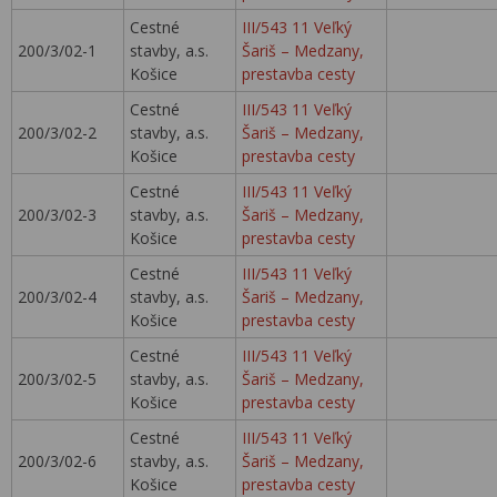
Cestné
III/543 11 Veľký
200/3/02-1
stavby, a.s.
Šariš – Medzany,
Košice
prestavba cesty
Cestné
III/543 11 Veľký
200/3/02-2
stavby, a.s.
Šariš – Medzany,
Košice
prestavba cesty
Cestné
III/543 11 Veľký
200/3/02-3
stavby, a.s.
Šariš – Medzany,
Košice
prestavba cesty
Cestné
III/543 11 Veľký
200/3/02-4
stavby, a.s.
Šariš – Medzany,
Košice
prestavba cesty
Cestné
III/543 11 Veľký
200/3/02-5
stavby, a.s.
Šariš – Medzany,
Košice
prestavba cesty
Cestné
III/543 11 Veľký
200/3/02-6
stavby, a.s.
Šariš – Medzany,
Košice
prestavba cesty