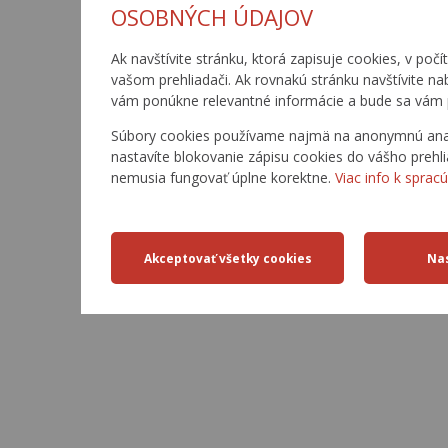
OSOBNÝCH ÚDAJOV
Ak navštívite stránku, ktorá zapisuje cookies, v počí
vašom prehliadači. Ak rovnakú stránku navštívite n
vám ponúkne relevantné informácie a bude sa vám 
Súbory cookies používame najmä na anonymnú analý
nastavíte blokovanie zápisu cookies do vášho prehli
nemusia fungovať úplne korektne.
Viac info k sprac