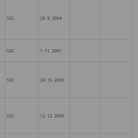
SSC
29. 9. 2004
SSC
1. 11. 2001
SSC
24. 10. 2000
SSC
12. 12. 2000