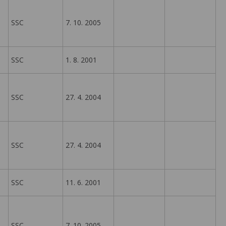
SSC
7. 10. 2005
SSC
1. 8. 2001
SSC
27. 4. 2004
SSC
27. 4. 2004
SSC
11. 6. 2001
SSC
7. 10. 2005