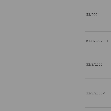
53/2004
6141/28/2001
32/S/2000
32/S/2000-1