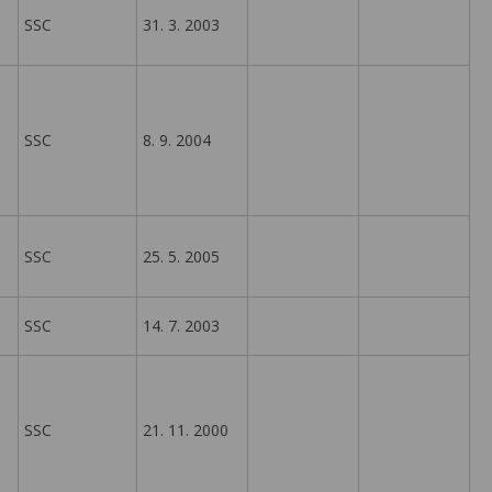
SSC
31. 3. 2003
SSC
8. 9. 2004
SSC
25. 5. 2005
SSC
14. 7. 2003
SSC
21. 11. 2000