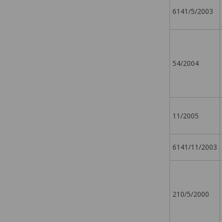
6141/5/2003
54/2004
11/2005
6141/11/2003
210/5/2000