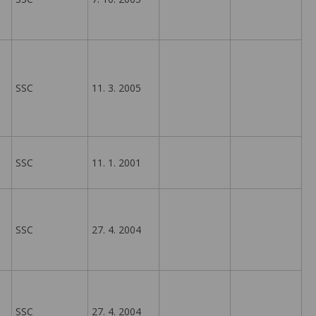
SSC
11. 3. 2005
SSC
11. 1. 2001
SSC
27. 4. 2004
SSC
27. 4. 2004