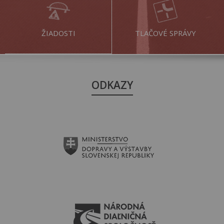
ŽIADOSTI
TLAČOVÉ SPRÁVY
ODKAZY