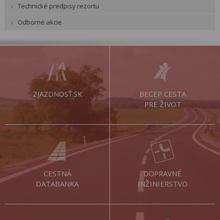
Technické predpisy rezortu
Odborné akcie
ZJAZDNOSŤ.SK
BECEP CESTA
PRE ŽIVOT
CESTNÁ
DOPRAVNÉ
DATABANKA
INŽINIERSTVO