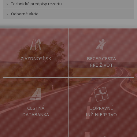
Technické predpisy rezortu
Odborné akcie
ZJAZDNOSŤ.SK
BECEP CESTA
PRE ŽIVOT
CESTNÁ
DOPRAVNÉ
DATABANKA
INŽINIERSTVO