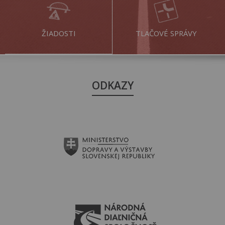
ŽIADOSTI
TLAČOVÉ SPRÁVY
ODKAZY