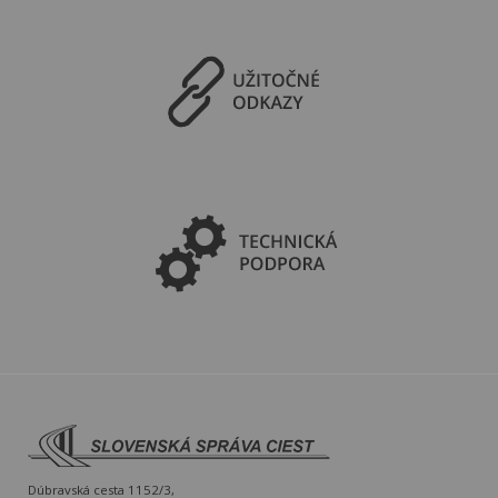
Dúbravská cesta 1152/3,