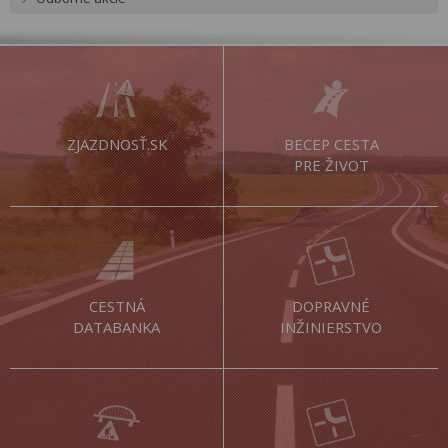
ZJAZDNOSŤ.SK
BECEP CESTA
PRE ŽIVOT
CESTNÁ
DOPRAVNÉ
DATABANKA
INŽINIERSTVO