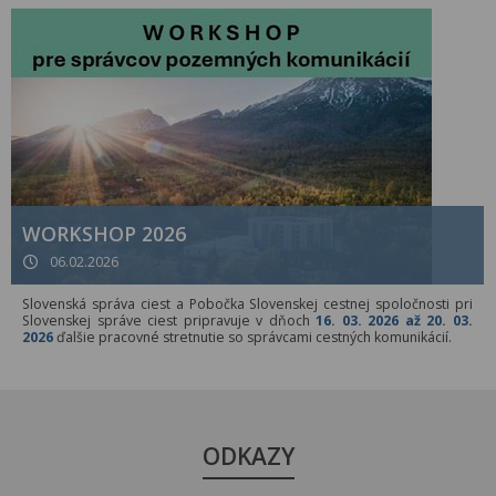
WORKSHOP 2026
06.02.2026
Slovenská správa ciest a Pobočka Slovenskej cestnej spoločnosti pri
Slovenskej správe ciest pripravuje v dňoch
16. 03. 2026 až 20. 03.
2026
ďalšie pracovné stretnutie so správcami cestných komunikácií.
ODKAZY