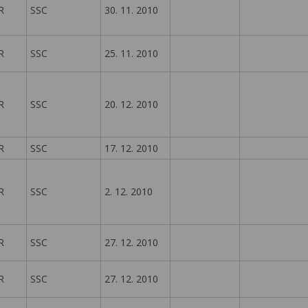
R
SSC
30. 11. 2010
R
SSC
25. 11. 2010
R
SSC
20. 12. 2010
R
SSC
17. 12. 2010
R
SSC
2. 12. 2010
R
SSC
27. 12. 2010
R
SSC
27. 12. 2010