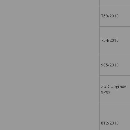
768/2010
754/2010
905/2010
ZoD Upgrade
SZSS
812/2010