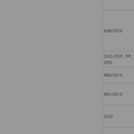
838/2010
ZoD-DSP, DP,
DRS
880/2010
881/2010
ZoD