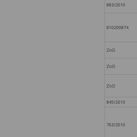
883/2010
810200874
ZoD
ZoD
ZoD
845/2010
763/2010