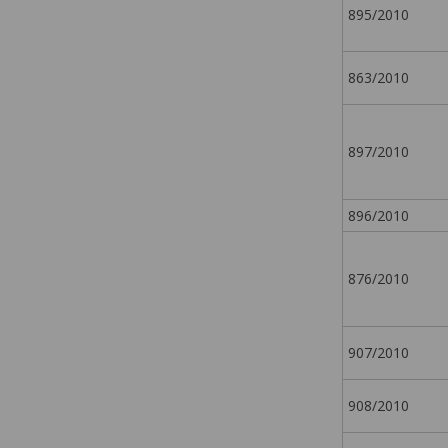
895/2010
863/2010
897/2010
896/2010
876/2010
907/2010
908/2010