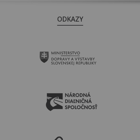
ODKAZY