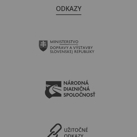
ODKAZY