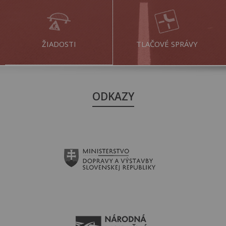
ŽIADOSTI
TLAČOVÉ SPRÁVY
ODKAZY