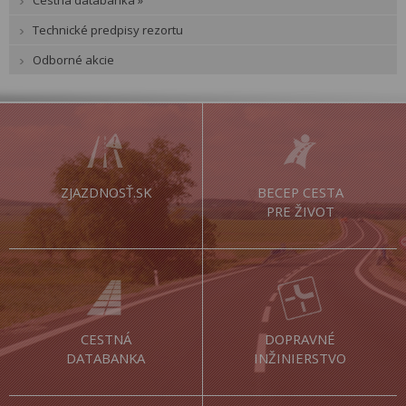
Technické predpisy rezortu
Odborné akcie
ZJAZDNOSŤ.SK
BECEP CESTA
PRE ŽIVOT
CESTNÁ
DOPRAVNÉ
DATABANKA
INŽINIERSTVO