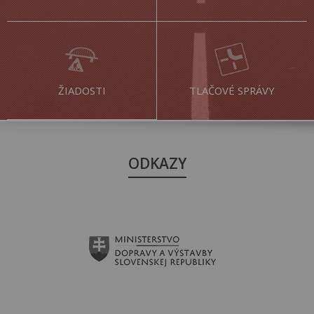
ŽIADOSTI
TLAČOVÉ SPRÁVY
ODKAZY