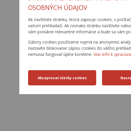
OSOBNÝCH ÚDAJOV
Ak navštívite stránku, ktorá zapisuje cookies, v počíta
vašom prehliadači. Ak rovnakú stránku navštívite nabu
vám ponúkne relevantné informácie a bude sa vám pr
Súbory cookies používame najmä na anonymnú analýzu 
nastavíte blokovanie zápisu cookies do vášho prehliad
nemusia fungovať úplne korektne.
Viac info k spracúva