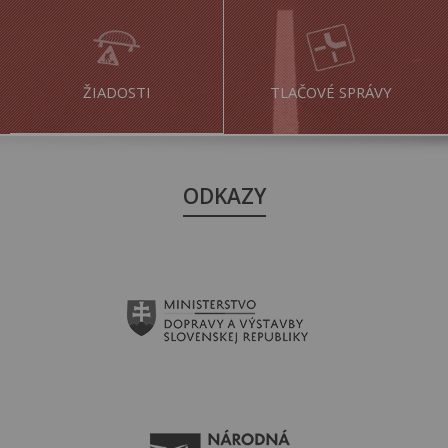
ŽIADOSTI
TLAČOVÉ SPRÁVY
ODKAZY