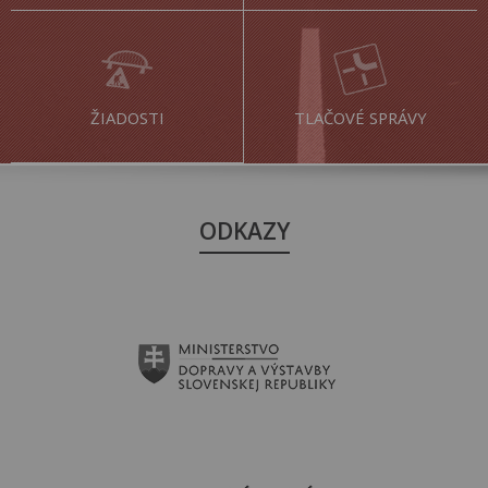
ŽIADOSTI
TLAČOVÉ SPRÁVY
ODKAZY