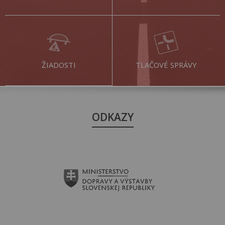
ŽIADOSTI
TLAČOVÉ SPRÁVY
ODKAZY