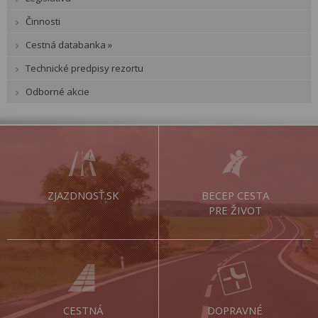
Činnosti
Cestná databanka »
Technické predpisy rezortu
Odborné akcie
ZJAZDNOSŤ.SK
BECEP CESTA
PRE ŽIVOT
CESTNÁ
DOPRAVNÉ