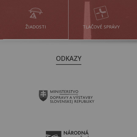
ŽIADOSTI
TLAČOVÉ SPRÁVY
ODKAZY