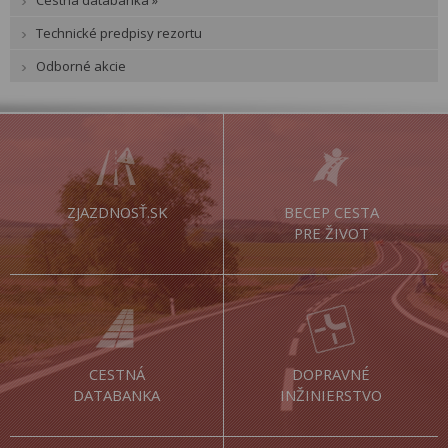
Technické predpisy rezortu
Odborné akcie
ZJAZDNOSŤ.SK
BECEP CESTA
PRE ŽIVOT
CESTNÁ
DOPRAVNÉ
DATABANKA
INŽINIERSTVO