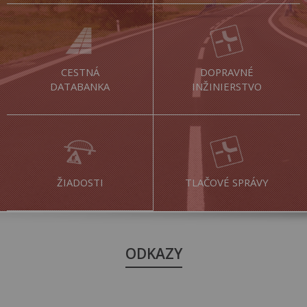
CESTNÁ
DOPRAVNÉ
DATABANKA
INŽINIERSTVO
ŽIADOSTI
TLAČOVÉ SPRÁVY
ODKAZY