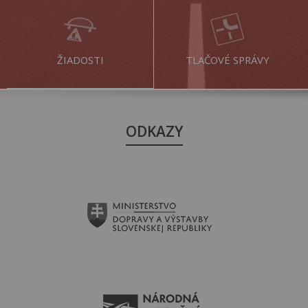
ŽIADOSTI
TLAČOVÉ SPRÁVY
ODKAZY