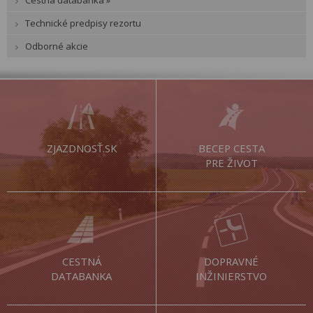
Technické predpisy rezortu
Odborné akcie
ZJAZDNOSŤ.SK
BECEP CESTA
PRE ŽIVOT
CESTNÁ
DOPRAVNÉ
DATABANKA
INŽINIERSTVO