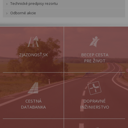
Technické predpisy rezortu
Odborné akcie
ZJAZDNOSŤ.SK
BECEP CESTA
PRE ŽIVOT
CESTNÁ
DOPRAVNÉ
DATABANKA
INŽINIERSTVO