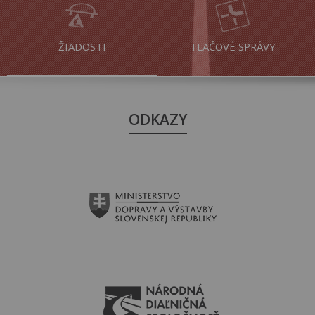
ŽIADOSTI
TLAČOVÉ SPRÁVY
ODKAZY