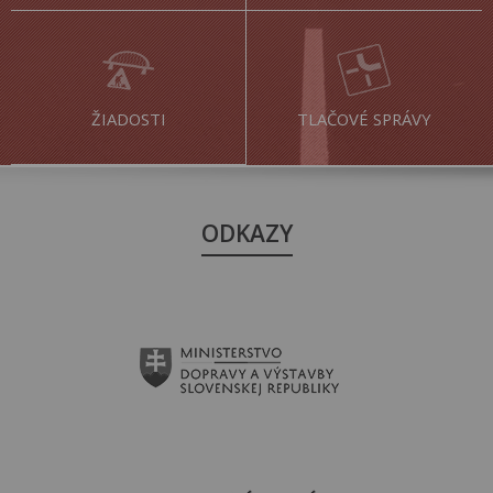
ŽIADOSTI
TLAČOVÉ SPRÁVY
ODKAZY