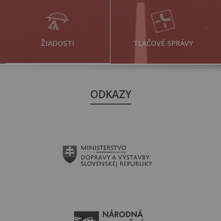
ŽIADOSTI
TLAČOVÉ SPRÁVY
ODKAZY