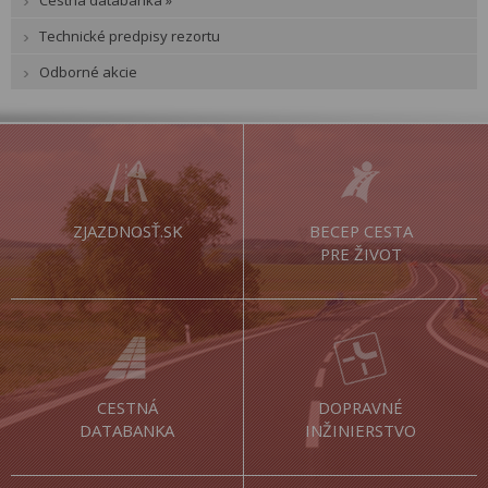
Technické predpisy rezortu
Odborné akcie
ZJAZDNOSŤ.SK
BECEP CESTA
PRE ŽIVOT
CESTNÁ
DOPRAVNÉ
DATABANKA
INŽINIERSTVO