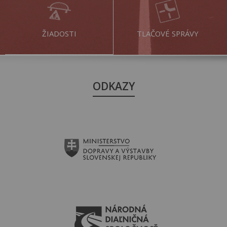
ŽIADOSTI
TLAČOVÉ SPRÁVY
ODKAZY