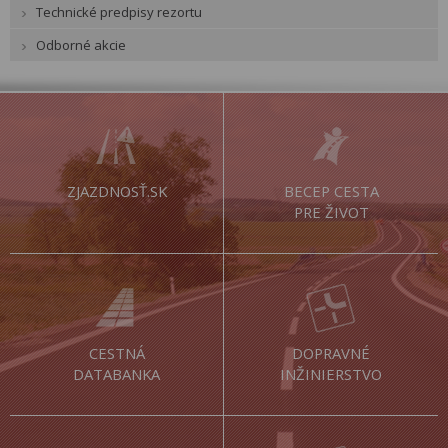
Technické predpisy rezortu
Odborné akcie
ZJAZDNOSŤ.SK
BECEP CESTA
PRE ŽIVOT
CESTNÁ
DOPRAVNÉ
DATABANKA
INŽINIERSTVO