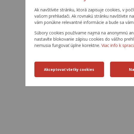
Ak navštívite stránku, ktorá zapisuje cookies, v poč
vašom prehliadači. Ak rovnakú stránku navštívite n
vám ponúkne relevantné informácie a bude sa vám 
Súbory cookies používame najmä na anonymnú analý
nastavíte blokovanie zápisu cookies do vášho prehl
nemusia fungovať úplne korektne.
Viac info k sprac