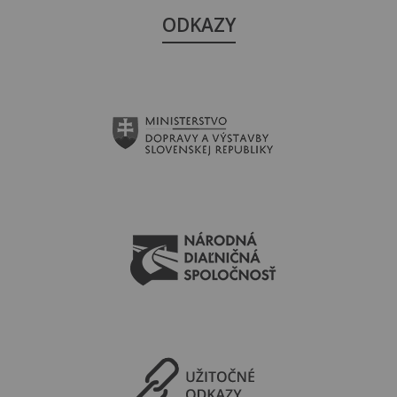
ODKAZY