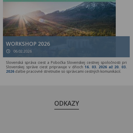
WORKSHOP 2026
06.02.2026
Slovenská správa ciest a Pobočka Slovenskej cestnej spoločnosti pri
Slovenskej správe ciest pripravuje v dňoch
16. 03. 2026 až 20. 03.
2026
ďalšie pracovné stretnutie so správcami cestných komunikácií.
ODKAZY