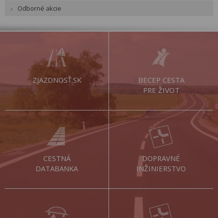
Odborné akcie
ZJAZDNOSŤ.SK
BECEP CESTA
PRE ŽIVOT
CESTNÁ
DOPRAVNÉ
DATABANKA
INŽINIERSTVO