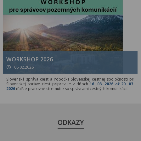
WORKSHOP 2026
06.02.2026
Slovenská správa ciest a Pobočka Slovenskej cestnej spoločnosti pri
Slovenskej správe ciest pripravuje v dňoch
16. 03. 2026 až 20. 03.
2026
ďalšie pracovné stretnutie so správcami cestných komunikácií.
ODKAZY