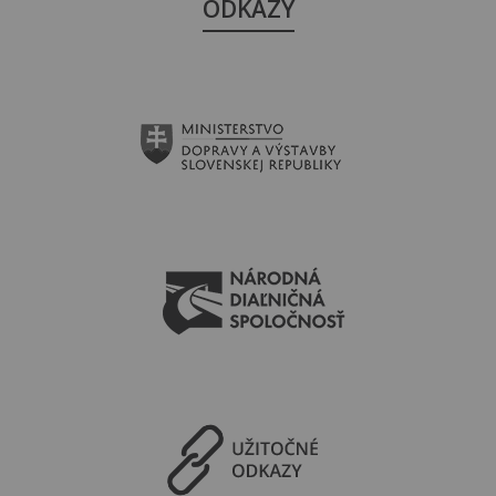
ODKAZY