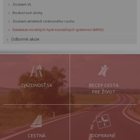
Zoznam VL
Rozborové úlohy
Zoznam atraktivít cestovného ruchu
Databáza mostných hydroizolačných systémov (MHIS)
Odborné akcie
ZJAZDNOSŤ.SK
BECEP CESTA
PRE ŽIVOT
CESTNÁ
DOPRAVNÉ