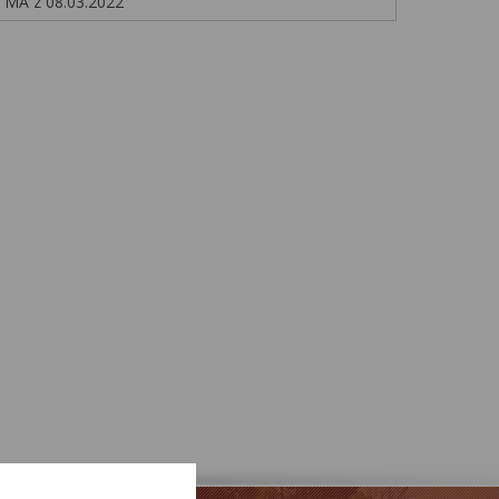
MA z 08.03.2022