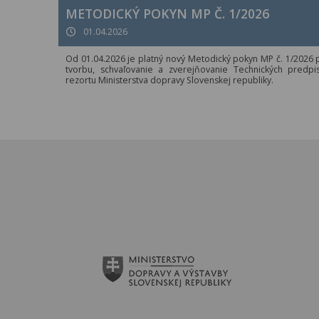
METODICKÝ POKYN MP Č. 1/2026
01.04.2026
Od 01.04.2026 je platný nový Metodický pokyn MP č. 1/2026 
tvorbu, schvaľovanie a zverejňovanie Technických predpi
rezortu Ministerstva dopravy Slovenskej republiky.